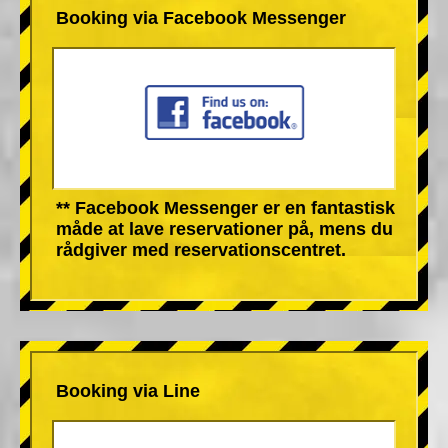
Booking via Facebook Messenger
** Facebook Messenger er en fantastisk
måde at lave reservationer på, mens du
rådgiver med reservationscentret.
Booking via Line