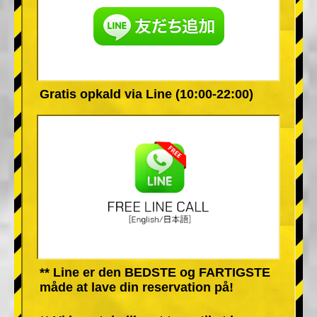
Gratis opkald via Line (10:00-22:00)
** Line er den BEDSTE og FARTIGSTE
måde at lave din reservation på!