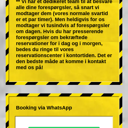
** Vi har et dedikeret team til at besvare
alle dine forespørgsler, så snart vi
modtager dem (vores normale svartid
er et par timer). Men heldigvis for os
modtager vi tusindvis af forespørgsler
om dagen. Hvis du har presserende
forespørgsler om bekræftede
reservationer for i dag og i morgen,
bedes du ringe til vores
reservationscenter i kontortiden. Det er
den bedste måde at komme i kontakt
med os på!
Booking via WhatsApp