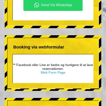
Booking via webformular
** Facebook eller Line er bedre og hurtigere til at lave
reservationen.
Web Form Page