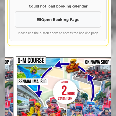
Could not load booking calendar
Open Booking Page
Please use the button above to access the booking page