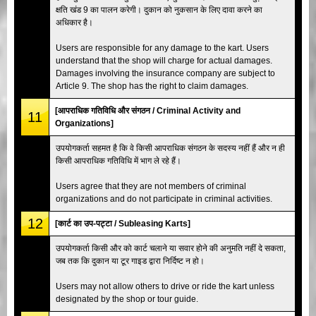
क्षति खंड 9 का पालन करेगी। दुकान को नुकसान के लिए दावा करने का
अधिकार है।
Users are responsible for any damage to the kart. Users
understand that the shop will charge for actual damages.
Damages involving the insurance company are subject to
Article 9. The shop has the right to claim damages.
[आपराधिक गतिविधि और संगठन / Criminal Activity and
11
Organizations]
उपयोगकर्ता सहमत है कि वे किसी आपराधिक संगठन के सदस्य नहीं हैं और न ही
किसी आपराधिक गतिविधि में भाग ले रहे हैं।
Users agree that they are not members of criminal
organizations and do not participate in criminal activities.
12
[कार्ट का उप-पट्टा / Subleasing Karts]
उपयोगकर्ता किसी और को कार्ट चलाने या सवार होने की अनुमति नहीं दे सकता,
जब तक कि दुकान या टूर गाइड द्वारा निर्दिष्ट न हो।
Users may not allow others to drive or ride the kart unless
designated by the shop or tour guide.