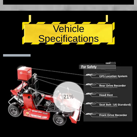
Vehicle
Specifications
21%