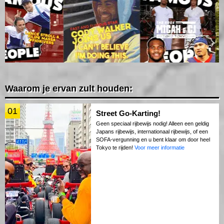
Waarom je ervan zult houden:
01
Street Go-Karting!
Geen speciaal rijbewijs nodig! Alleen een geldig
Japans rijbewijs, internationaal rijbewijs, of een
SOFA-vergunning en u bent klaar om door heel
Tokyo te rijden!
Voor meer informatie