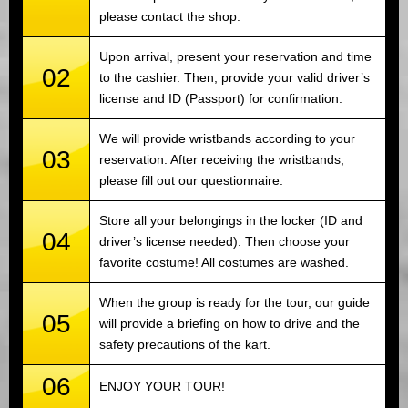
please contact the shop.
Upon arrival, present your reservation and time
02
to the cashier. Then, provide your valid driver’s
license and ID (Passport) for confirmation.
We will provide wristbands according to your
03
reservation. After receiving the wristbands,
please fill out our questionnaire.
Store all your belongings in the locker (ID and
04
driver’s license needed). Then choose your
favorite costume! All costumes are washed.
When the group is ready for the tour, our guide
05
will provide a briefing on how to drive and the
safety precautions of the kart.
06
ENJOY YOUR TOUR!