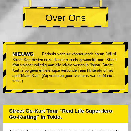
Over Ons
NIEUWS
Bedankt voor uw voortdurende steun. Wij bij
Street Kart bieden onze diensten zoals gewoonlijk aan. Street
Kart voldoet volledig aan alle lokale wetten in Japan. Street
Kart is op geen enkele wijze verbonden aan Nintendo of het
spel 'Mario Kart'. (Wij verhuren geen kostums van de Mario-
serie.)
Street Go-Kart Tour "Real Life SuperHero
Go-Karting" in Tokio.