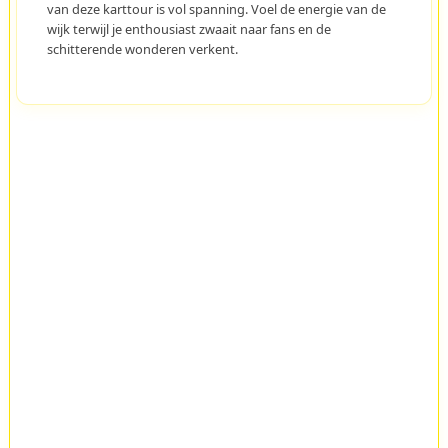
van deze karttour is vol spanning. Voel de energie van de
wijk terwijl je enthousiast zwaait naar fans en de
schitterende wonderen verkent.