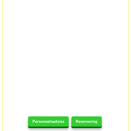
Personeelsadvies
Reservering