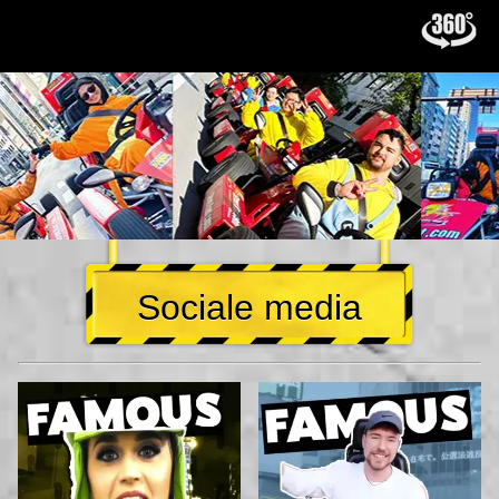
Sociale media