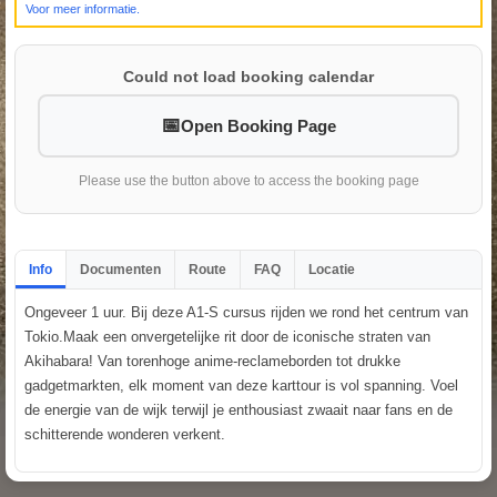
Voor meer informatie.
Could not load booking calendar
Open Booking Page
Please use the button above to access the booking page
Info
Documenten
Route
FAQ
Locatie
Ongeveer 1 uur. Bij deze A1-S cursus rijden we rond het centrum van
Tokio.Maak een onvergetelijke rit door de iconische straten van
Akihabara! Van torenhoge anime-reclameborden tot drukke
gadgetmarkten, elk moment van deze karttour is vol spanning. Voel
de energie van de wijk terwijl je enthousiast zwaait naar fans en de
schitterende wonderen verkent.